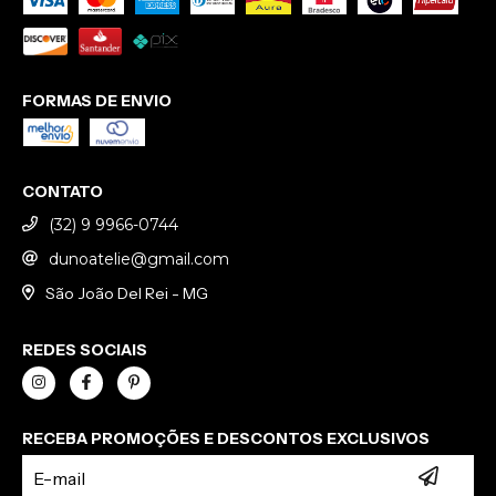
FORMAS DE ENVIO
CONTATO
(32) 9 9966-0744
dunoatelie@gmail.com
São João Del Rei - MG
REDES SOCIAIS
RECEBA PROMOÇÕES E DESCONTOS EXCLUSIVOS