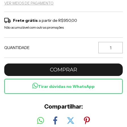
VER MEIOS DE PAGAMENTO
Frete grátis
a partir de
R$950,00
Não acumulável com outras promoções
QUANTIDADE
Tirar dúvidas no WhatsApp
Compartilhar: