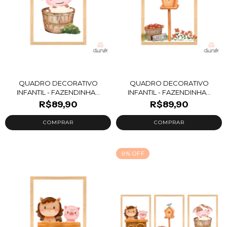
QUADRO DECORATIVO
QUADRO DECORATIVO
INFANTIL - FAZENDINHA...
INFANTIL - FAZENDINHA...
R$89,90
R$89,90
9
%
OFF