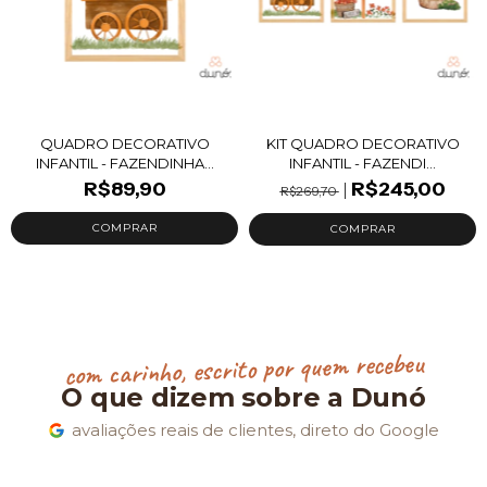
QUADRO DECORATIVO
KIT QUADRO DECORATIVO
INFANTIL - FAZENDINHA...
INFANTIL - FAZENDI...
R$89,90
R$245,00
R$269,70
com carinho, escrito por quem recebeu
O que dizem sobre a Dunó
avaliações reais de clientes, direto do Google