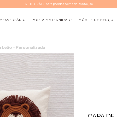
FRETE GRÁTIS para pedidos acima de R$ 950,00
MESVERSÁRIO
PORTA MATERNIDADE
MÓBILE DE BERÇO
 Leão - Personalizada
CAPA DE