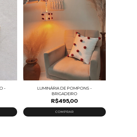
O -
LUMINÁRIA DE POMPONS -
BRIGADEIRO
R$495,00