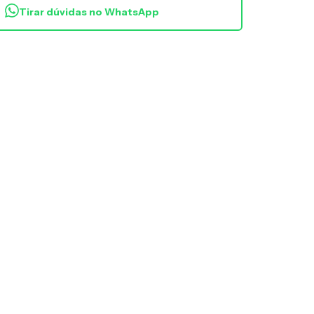
Tirar dúvidas no WhatsApp