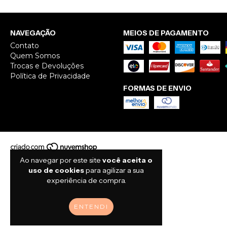
NAVEGAÇÃO
MEIOS DE PAGAMENTO
Contato
Quem Somos
Trocas e Devoluções
Política de Privacidade
FORMAS DE ENVIO
Ao navegar por este site
você aceita o
uso de cookies
para agilizar a sua
experiência de compra.
ENTENDI