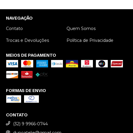
NAVEGAÇÃO
Contato
Quem Somos
Trocas e Devoluções
Política de Privacidade
MEIOS DE PAGAMENTO
FORMAS DE ENVIO
CONTATO
(32) 9 9966-0744
dunoatelie@gmail.com