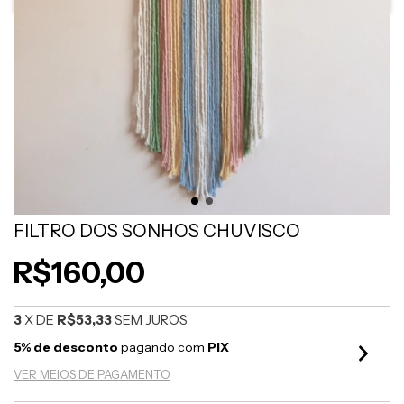
FILTRO DOS SONHOS CHUVISCO
R$160,00
3
X DE
R$53,33
SEM JUROS
5% de desconto
pagando com
PIX
VER MEIOS DE PAGAMENTO