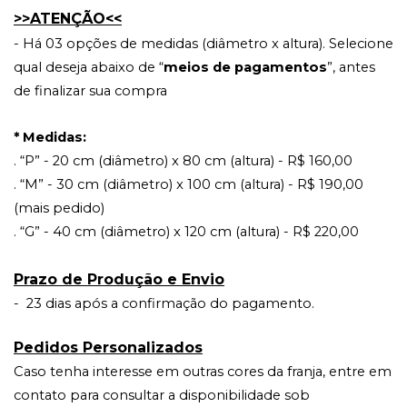
>>ATENÇÃO<<
- Há 03 opções de medidas (diâmetro x altura). Selecione 
qual deseja abaixo de “
meios de pagamentos
”, antes 
de finalizar sua compra
* Medidas:
. “P” - 20 cm (diâmetro) x 80 cm (altura) - R$ 160,00
. “M” - 30 cm (diâmetro) x 100 cm (altura) - R$ 190,00 
(mais pedido)
. “G” - 40 cm (diâmetro) x 120 cm (altura) - R$ 220,00
Prazo de Produção e Envio
-  23 dias após a confirmação do pagamento.
Pedidos Personalizados
Caso tenha interesse em outras cores da franja, entre em 
contato para consultar a disponibilidade sob 