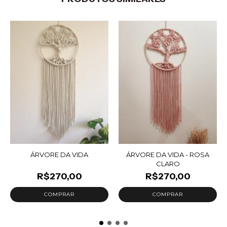
ÁRVORE DA VIDA
ÁRVORE DA VIDA - ROSA
CLARO
R$270,00
R$270,00