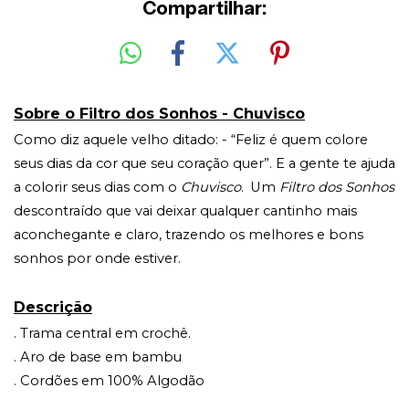
Compartilhar:
Sobre o Filtro dos Sonhos - Chuvisco
Como diz aquele velho ditado: - “Feliz é quem colore 
seus dias da cor que seu coração quer”. E a gente te ajuda 
a colorir seus dias com o 
Chuvisco
. 
Um 
Filtro dos Sonhos
descontraído que vai deixar qualquer cantinho mais 
aconchegante e claro, trazendo os melhores e bons 
sonhos por onde estiver.
Descrição
. Trama central em crochê.
. Aro de base em bambu
. Cordões em 100% Algodão