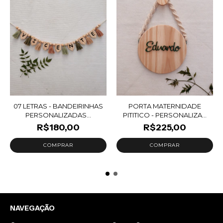
07 LETRAS - BANDEIRINHAS
PORTA MATERNIDADE
PERSONALIZADAS...
PITITICO - PERSONALIZA...
R$180,00
R$225,00
NAVEGAÇÃO