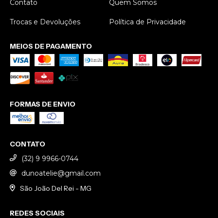
Contato
Quem Somos
Trocas e Devoluções
Política de Privacidade
MEIOS DE PAGAMENTO
FORMAS DE ENVIO
CONTATO
(32) 9 9966-0744
dunoatelie@gmail.com
São João Del Rei - MG
REDES SOCIAIS