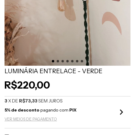
LUMINÁRIA ENTRELACE - VERDE
R$220,00
3
X DE
R$73,33
SEM JUROS
5% de desconto
pagando com
PIX
VER MEIOS DE PAGAMENTO