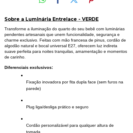
Sobre a Luminária Entrelace - VERDE
Transforme a iluminação do quarto do seu bebê com luminárias 
pendentes artesanais que unem funcionalidade, segurança e 
charme exclusivo. Feitas com mão francesa de pinus, cordão de 
algodão natural e bocal universal E27, oferecem luz indireta 
suave perfeita para noites tranquilas, amamentação e momentos 
de carinho.
Diferenciais exclusivos:
Fixação inovadora por fita dupla face (sem furos na 
parede)
Plug liga/desliga prático e seguro
Cordão personalizável para qualquer altura de 
tomada