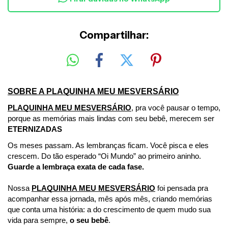
Compartilhar:
SOBRE A PLAQUINHA MEU MESVERSÁRIO
PLAQUINHA MEU MESVERSÁRIO
, pra você pausar o tempo, 
porque as memórias mais lindas com seu bebê, merecem ser 
ETERNIZADAS
Os meses passam. As lembranças ficam. Você pisca e eles 
crescem. Do tão esperado “Oi Mundo” ao primeiro aninho. 
Guarde a lembraça exata de cada fase. 
Nossa 
PLAQUINHA MEU MESVERSÁRIO
 foi pensada pra 
acompanhar essa jornada, mês após mês, criando memórias 
que conta uma história: a do crescimento de quem mudo sua 
vida para sempre,
 o seu bebê
. 