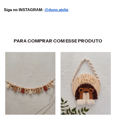
Siga no INSTAGRAM: 
@duno.atelie
PARA COMPRAR COM ESSE PRODUTO