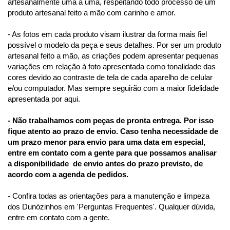
artesanalmente uma a uma, respeitando todo processo de um 
produto artesanal feito a mão com carinho e amor.
- As fotos em cada produto visam ilustrar da forma mais fiel 
possível o modelo da peça e seus detalhes. Por ser um produto 
artesanal feito a mão, as criações podem apresentar pequenas 
variações em relação à foto apresentada como tonalidade das 
cores devido ao contraste de tela de cada aparelho de celular 
e/ou computador. Mas sempre seguirão com a maior fidelidade 
apresentada por aqui.
- Não trabalhamos com peças de pronta entrega. Por isso 
fique atento ao prazo de envio. Caso tenha necessidade de 
um prazo menor para envio para uma data em especial, 
entre em contato com a gente para que possamos analisar 
a disponibilidade  de envio antes do prazo previsto, de 
acordo com a agenda de pedidos.
- Confira todas as orientações para a manutenção e limpeza 
dos Dunózinhos em 'Perguntas Frequentes'. Qualquer dúvida, 
entre em contato com a gente.