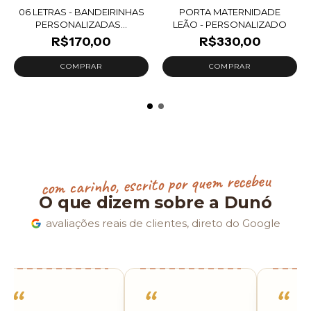
06 LETRAS - BANDEIRINHAS
PORTA MATERNIDADE
PERSONALIZADAS...
LEÃO - PERSONALIZADO
R$170,00
R$330,00
com carinho, escrito por quem recebeu
O que dizem sobre a Dunó
avaliações reais de clientes, direto do Google
“
“
“