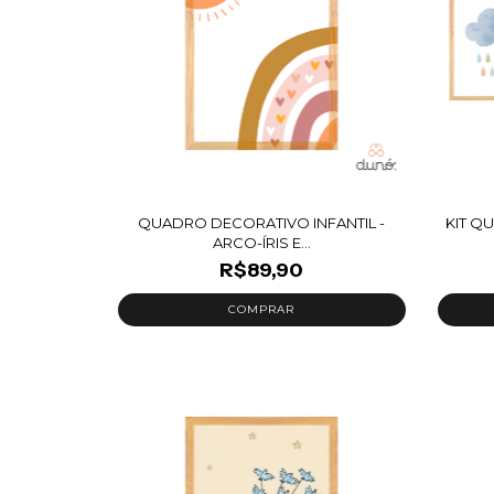
QUADRO DECORATIVO INFANTIL -
KIT Q
ARCO-ÍRIS E...
R$89,90