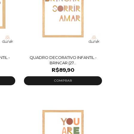
TIL -
QUADRO DECORATIVO INFANTIL -
BRINCAR (27...
R$89,90