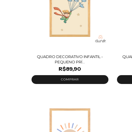
QUADRO DECORATIVO INFANTIL -
QUAD
PEQUENO PRÍ...
R$89,90