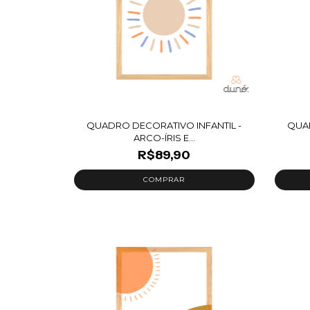
QUADRO DECORATIVO INFANTIL -
QUAD
ARCO-ÍRIS E...
R$89,90