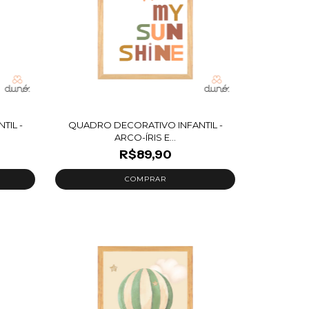
TIL -
QUADRO DECORATIVO INFANTIL -
ARCO-ÍRIS E...
R$89,90