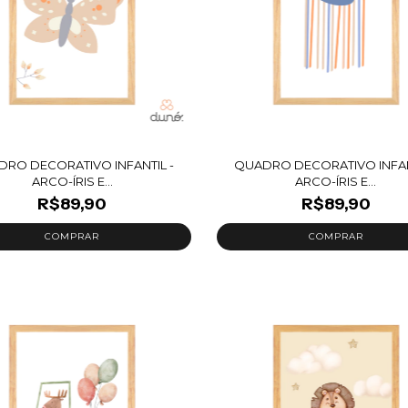
RO DECORATIVO INFANTIL -
QUADRO DECORATIVO INFAN
ARCO-ÍRIS E...
ARCO-ÍRIS E...
R$89,90
R$89,90