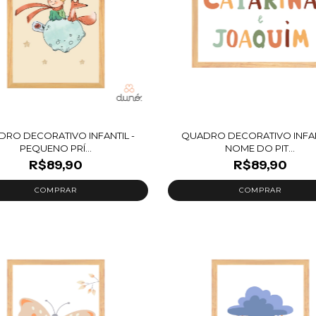
RO DECORATIVO INFANTIL -
QUADRO DECORATIVO INFAN
PEQUENO PRÍ...
NOME DO PIT...
R$89,90
R$89,90