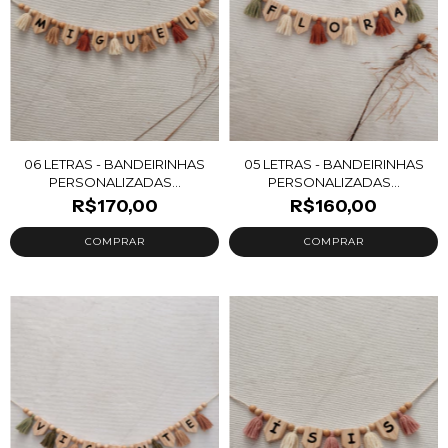
06 LETRAS - BANDEIRINHAS
05 LETRAS - BANDEIRINHAS
PERSONALIZADAS...
PERSONALIZADAS...
R$170,00
R$160,00