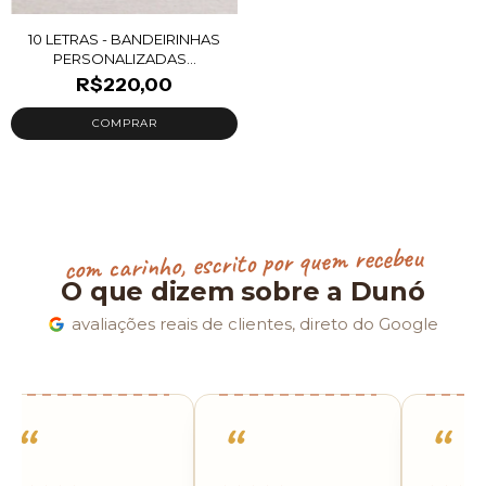
10 LETRAS - BANDEIRINHAS
PERSONALIZADAS...
R$220,00
com carinho, escrito por quem recebeu
O que dizem sobre a Dunó
avaliações reais de clientes, direto do Google
“
“
“