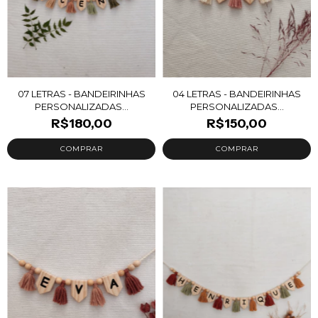
07 LETRAS - BANDEIRINHAS
04 LETRAS - BANDEIRINHAS
PERSONALIZADAS...
PERSONALIZADAS...
R$180,00
R$150,00