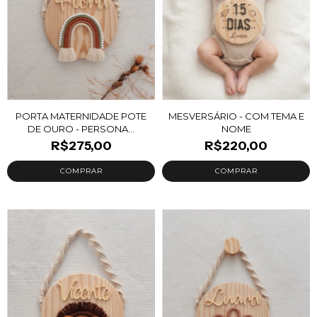
PORTA MATERNIDADE POTE
MESVERSÁRIO - COM TEMA E
DE OURO - PERSONA...
NOME
R$275,00
R$220,00
COMPRAR