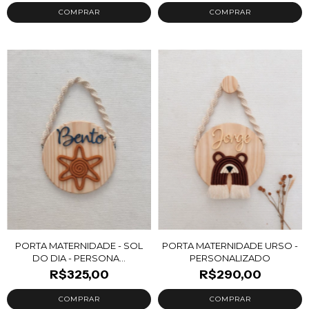
PORTA MATERNIDADE - SOL
PORTA MATERNIDADE URSO -
DO DIA - PERSONA...
PERSONALIZADO
R$325,00
R$290,00