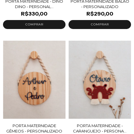
PORTA MATERNIDADE - DINO
PORTA MATERNIDADE BALÃO
DINO - PERSONAL...
- PERSONALIZADO
R$330,00
R$290,00
PORTA MATERNIDADE
PORTA MATERNIDADE -
GÊMEOS - PERSONALIZADO
CARANGUEJO - PERSONA...