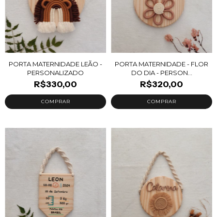
PORTA MATERNIDADE LEÃO -
PORTA MATERNIDADE - FLOR
PERSONALIZADO
DO DIA - PERSON...
R$330,00
R$320,00