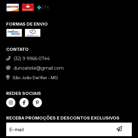
FORMAS DE ENVIO
CONTATO
(32) 9 9966-0744
dunoatelie@gmail.com
São João Del Rei - MG
REDES SOCIAIS
RECEBA PROMOÇÕES E DESCONTOS EXCLUSIVOS