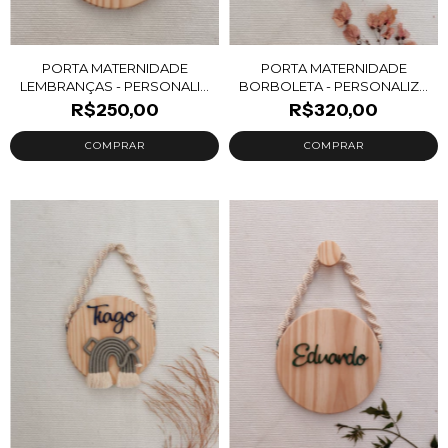
PORTA MATERNIDADE
PORTA MATERNIDADE
LEMBRANÇAS - PERSONALI...
BORBOLETA - PERSONALIZ...
R$250,00
R$320,00