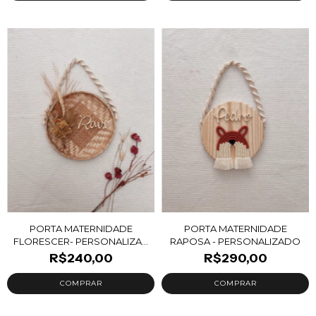
PORTA MATERNIDADE
PORTA MATERNIDADE
FLORESCER- PERSONALIZA...
RAPOSA - PERSONALIZADO
R$240,00
R$290,00