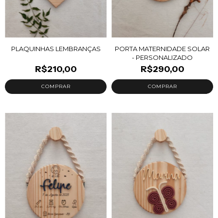
PLAQUINHAS LEMBRANÇAS
PORTA MATERNIDADE SOLAR
- PERSONALIZADO
R$210,00
R$290,00