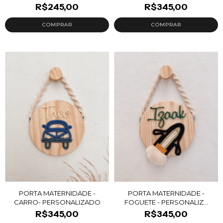
R$245,00
R$345,00
PORTA MATERNIDADE -
PORTA MATERNIDADE -
CARRO- PERSONALIZADO
FOGUETE - PERSONALIZ...
R$345,00
R$345,00