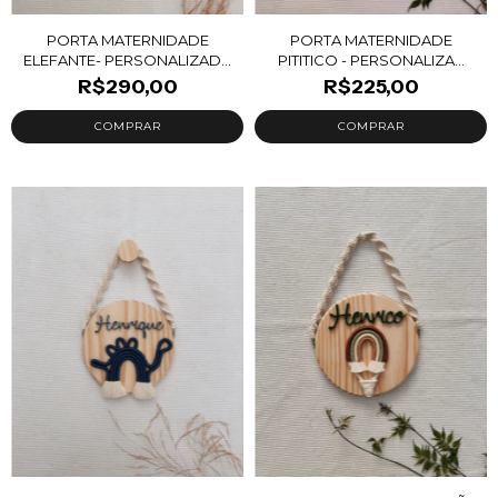
PORTA MATERNIDADE
PORTA MATERNIDADE
ELEFANTE- PERSONALIZAD...
PITITICO - PERSONALIZA...
R$290,00
R$225,00