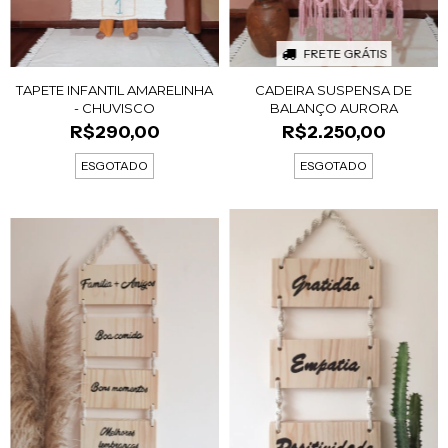
FRETE GRÁTIS
TAPETE INFANTIL AMARELINHA
CADEIRA SUSPENSA DE
- CHUVISCO
BALANÇO AURORA
R$290,00
R$2.250,00
ESGOTADO
ESGOTADO