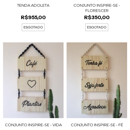
TENDA ADOLETA
CONJUNTO INSPIRE-SE -
FLORESCER
R$955,00
R$350,00
ESGOTADO
ESGOTADO
CONJUNTO INSPIRE-SE - VIDA
CONJUNTO INSPIRE-SE - FÉ