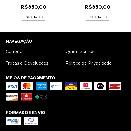
R$350,00
R$350,00
ESGOTADO
ESGOTADO
NAVEGAÇÃO
Contato
Quem Somos
Trocas e Devoluções
Política de Privacidade
MEIOS DE PAGAMENTO
FORMAS DE ENVIO