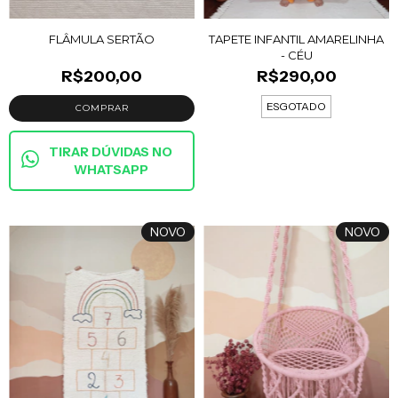
FLÂMULA SERTÃO
TAPETE INFANTIL AMARELINHA
- CÉU
R$200,00
R$290,00
ESGOTADO
TIRAR DÚVIDAS NO
WHATSAPP
NOVO
NOVO