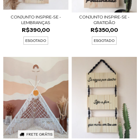
CONJUNTO INSPIRE-SE -
CONJUNTO INSPIRE-SE -
LEMBRANÇAS
GRATIDÃO
R$390,00
R$350,00
ESGOTADO
ESGOTADO
FRETE GRÁTIS