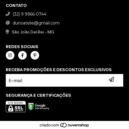
CONTATO
(32) 9 9966-0744
dunoatelie@gmail.com
São João Del Rei - MG
REDES SOCIAIS
RECEBA PROMOÇÕES E DESCONTOS EXCLUSIVOS
SEGURANÇA E CERTIFICAÇÕES