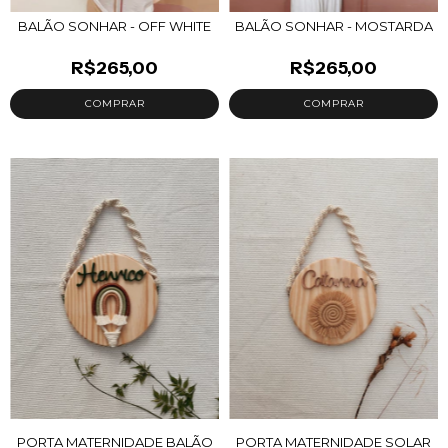
BALÃO SONHAR - OFF WHITE
BALÃO SONHAR - MOSTARDA
R$265,00
R$265,00
PORTA MATERNIDADE BALÃO
PORTA MATERNIDADE SOLAR