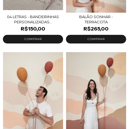
04 LETRAS - BANDEIRINHAS
BALÃO SONHAR -
PERSONALIZADAS...
TERRACOTA
R$150,00
R$265,00