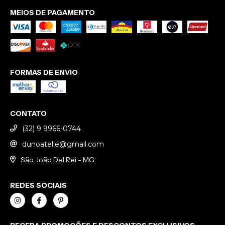
MEIOS DE PAGAMENTO
FORMAS DE ENVIO
CONTATO
(32) 9 9966-0744
dunoatelie@gmail.com
São João Del Rei - MG
REDES SOCIAIS