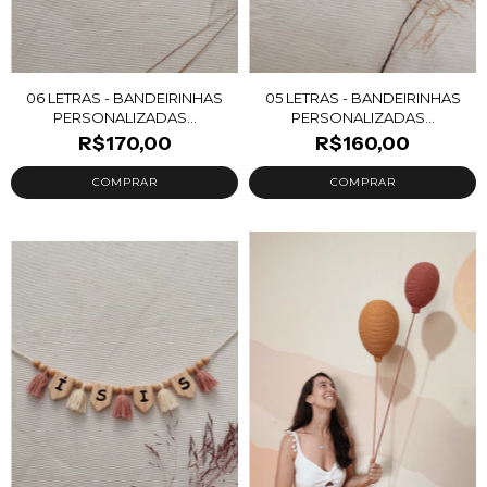
06 LETRAS - BANDEIRINHAS
05 LETRAS - BANDEIRINHAS
PERSONALIZADAS...
PERSONALIZADAS...
R$170,00
R$160,00