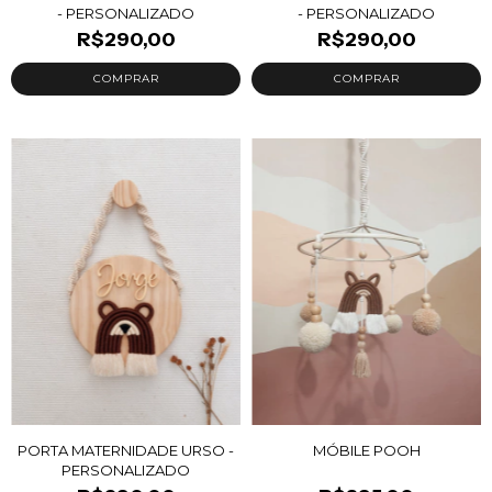
- PERSONALIZADO
- PERSONALIZADO
R$290,00
R$290,00
PORTA MATERNIDADE URSO -
MÓBILE POOH
PERSONALIZADO