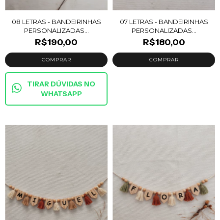
08 LETRAS - BANDEIRINHAS
07 LETRAS - BANDEIRINHAS
PERSONALIZADAS...
PERSONALIZADAS...
R$190,00
R$180,00
TIRAR DÚVIDAS NO
WHATSAPP