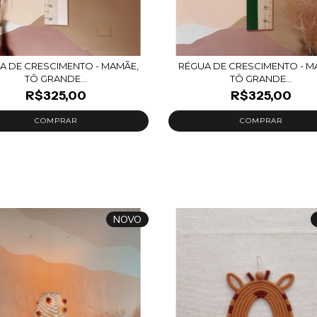
A DE CRESCIMENTO - MAMÃE,
RÉGUA DE CRESCIMENTO - M
TÔ GRANDE...
TÔ GRANDE...
R$325,00
R$325,00
NOVO