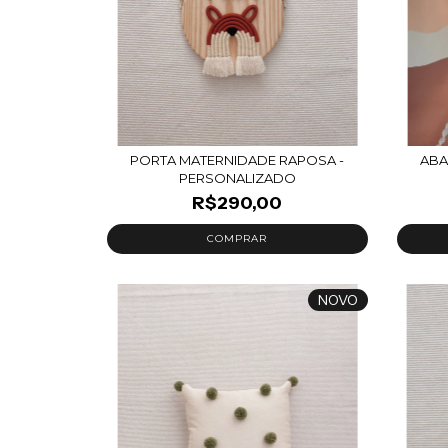
PORTA MATERNIDADE RAPOSA -
ABA
PERSONALIZADO
R$290,00
NOVO