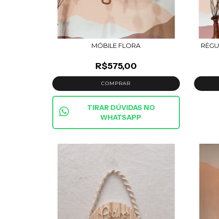
MÓBILE FLORA
RÉGU
R$575,00
TIRAR DÚVIDAS NO
WHATSAPP