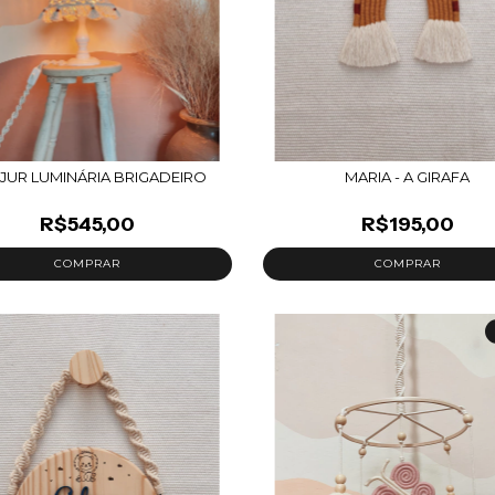
JUR LUMINÁRIA BRIGADEIRO
MARIA - A GIRAFA
R$545,00
R$195,00