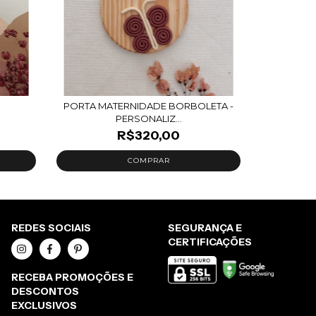
PORTA MATERNIDADE BORBOLETA -
PERSONALIZ...
R$320,00
REDES SOCIAIS
SEGURANÇA E
CERTIFICAÇÕES
RECEBA PROMOÇÕES E
DESCONTOS
EXCLUSIVOS