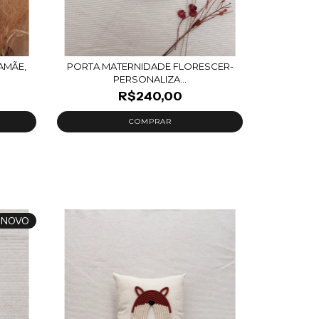
AMÃE,
PORTA MATERNIDADE FLORESCER-
PERSONALIZA...
R$240,00
NOVO