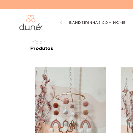
BANDEIRINHAS COM NOME
Início
/
Produtos