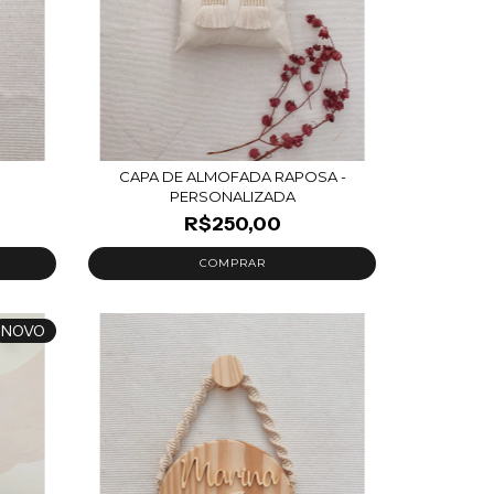
CAPA DE ALMOFADA RAPOSA -
PERSONALIZADA
R$250,00
NOVO