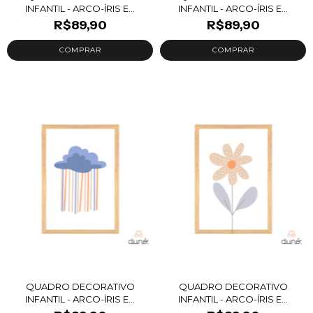
INFANTIL - ARCO-ÍRIS E...
INFANTIL - ARCO-ÍRIS E...
R$89,90
R$89,90
QUADRO DECORATIVO
QUADRO DECORATIVO
INFANTIL - ARCO-ÍRIS E...
INFANTIL - ARCO-ÍRIS E...