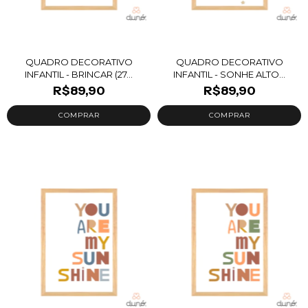
QUADRO DECORATIVO
QUADRO DECORATIVO
INFANTIL - BRINCAR (27...
INFANTIL - SONHE ALTO...
R$89,90
R$89,90