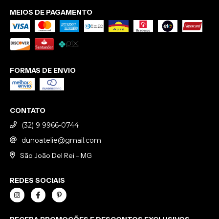
MEIOS DE PAGAMENTO
FORMAS DE ENVIO
CONTATO
(32) 9 9966-0744
dunoatelie@gmail.com
São João Del Rei - MG
REDES SOCIAIS