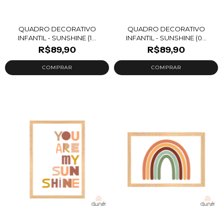
QUADRO DECORATIVO
QUADRO DECORATIVO
INFANTIL - SUNSHINE (1...
INFANTIL - SUNSHINE (0...
R$89,90
R$89,90