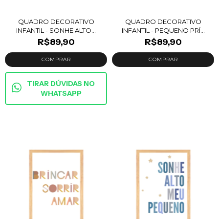
QUADRO DECORATIVO
QUADRO DECORATIVO
INFANTIL - SONHE ALTO...
INFANTIL - PEQUENO PRÍ...
R$89,90
R$89,90
TIRAR DÚVIDAS NO
WHATSAPP