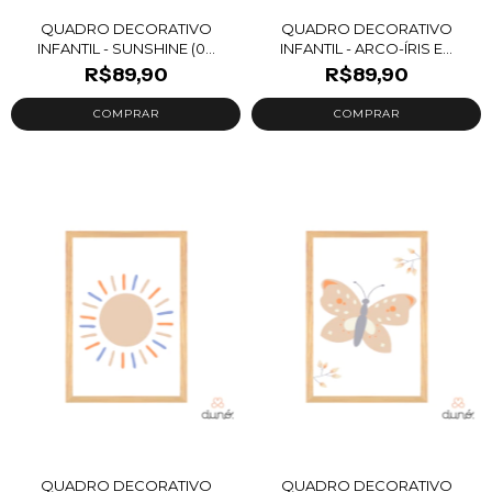
QUADRO DECORATIVO
QUADRO DECORATIVO
INFANTIL - SUNSHINE (0...
INFANTIL - ARCO-ÍRIS E...
R$89,90
R$89,90
QUADRO DECORATIVO
QUADRO DECORATIVO